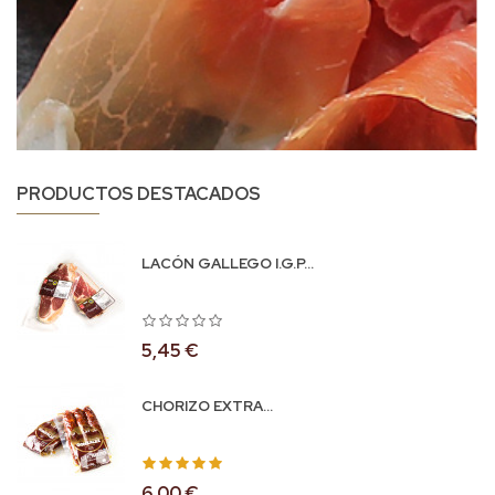
PRODUCTOS DESTACADOS
LACÓN GALLEGO I.G.P...
5,45 €
CHORIZO EXTRA...
6,00 €