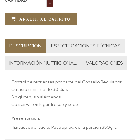
CANTIDAD
AÑADIR AL CARRITO
DESCRIPCIÓN
ESPECIFICACIONES TÉCNICAS
INFORMACIÓN NUTRICIONAL
VALORACIONES
Control de nutrientes por parte del Consello Regulador.
Curación mínima de 30 días.
Sin gluten, sin alérgenos.
Conservar en lugar fresco y seco.
Presentación:
Envasado al vacío. Peso aprox. de la porcion 350grs.