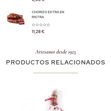
CHORIZO EXTRA EN
RISTRA
11,28 €
Artesanos desde 1923
PRODUCTOS RELACIONADOS