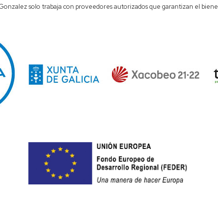
onzalez solo trabaja con proveedores autorizados que garantizan el bienes