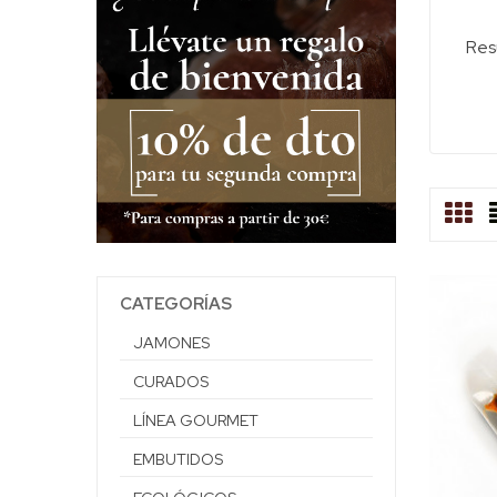
Resu
CATEGORÍAS
JAMONES
CURADOS
LÍNEA GOURMET
EMBUTIDOS