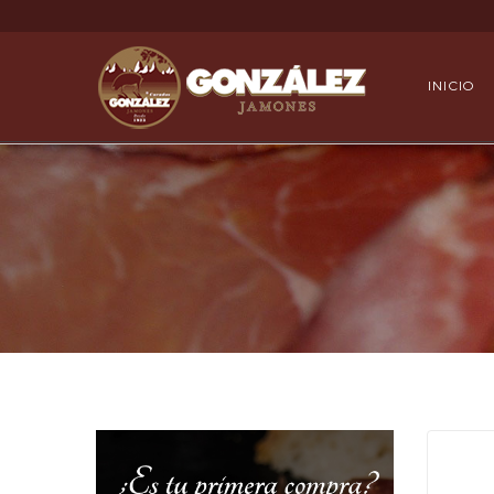
INICIO